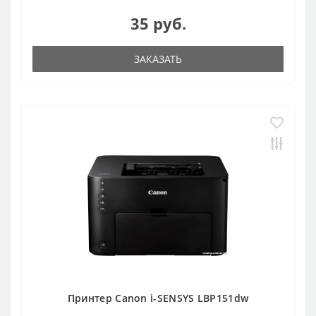
35 руб.
ЗАКАЗАТЬ
Принтер Canon i-SENSYS LBP151dw