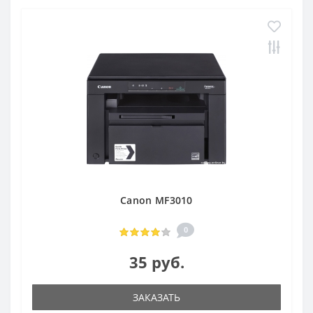
Canon MF3010
0
35 руб.
ЗАКАЗАТЬ