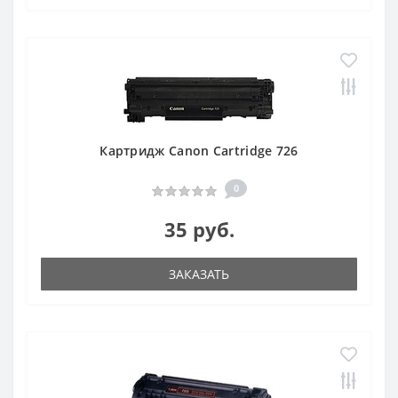
Картридж Canon Cartridge 726
0
35 руб.
ЗАКАЗАТЬ