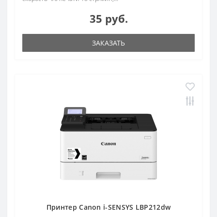
35 руб.
ЗАКАЗАТЬ
Принтер Canon i-SENSYS LBP212dw