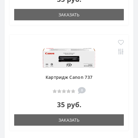
ЗАКАЗАТЬ
Картридж Canon 737
0
35 руб.
ЗАКАЗАТЬ