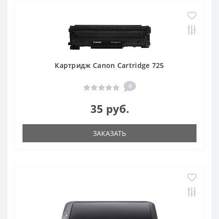
Картридж Canon Cartridge 725
0
35 руб.
ЗАКАЗАТЬ