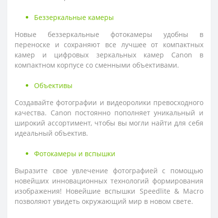
Беззеркальные камеры
Новые беззеркальные фотокамеры удобны в
переноске и сохраняют все лучшее от компактных
камер и цифровых зеркальных камер Canon в
компактном корпусе со сменными объективами.
Объективы
Создавайте фотографии и видеоролики превосходного
качества. Canon постоянно пополняет уникальный и
широкий ассортимент, чтобы вы могли найти для себя
идеальный объектив.
Фотокамеры и вспышки
Выразите свое увлечение фотографией с помощью
новейших инновационных технологий формирования
изображения! Новейшие вспышки Speedlite & Macro
позволяют увидеть окружающий мир в новом свете.