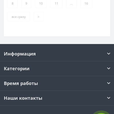
8
9
10
11
...
16
все сразу
>
Информация
Категории
Время работы
Наши контакты