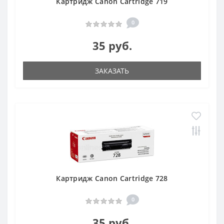
Картридж Canon Cartridge 719
0
35 руб.
ЗАКАЗАТЬ
Картридж Canon Cartridge 728
0
35 руб.