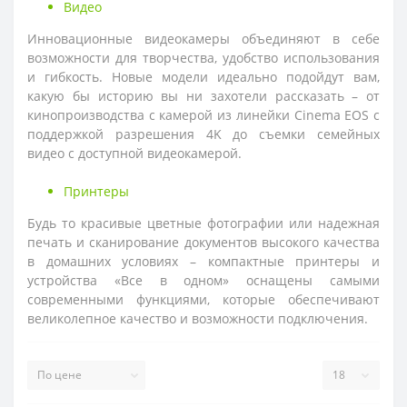
Видео
Инновационные видеокамеры объединяют в себе
возможности для творчества, удобство использования
и гибкость. Новые модели идеально подойдут вам,
какую бы историю вы ни захотели рассказать – от
кинопроизводства с камерой из линейки Cinema EOS с
поддержкой разрешения 4K до съемки семейных
видео с доступной видеокамерой.
Принтеры
Будь то красивые цветные фотографии или надежная
печать и сканирование документов высокого качества
в домашних условиях – компактные принтеры и
устройства «Все в одном» оснащены самыми
современными функциями, которые обеспечивают
великолепное качество и возможности подключения.