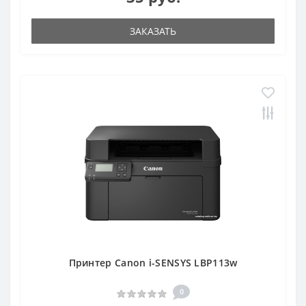
ЗАКАЗАТЬ
Принтер Canon i-SENSYS LBP113w
0