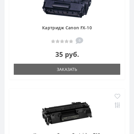
Картридж Canon FX-10
0
35 руб.
ЗАКАЗАТЬ