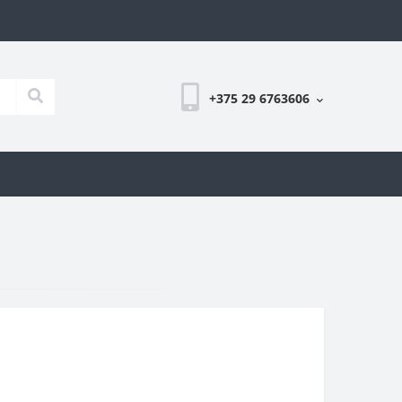
+375 29 6763606