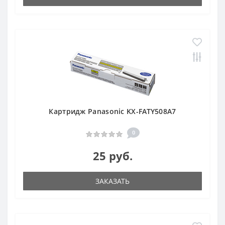
Картридж Panasonic KX-FATY508A7
0
25 руб.
ЗАКАЗАТЬ