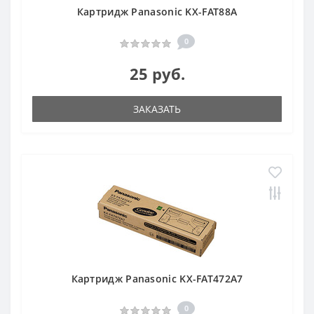
Картридж Panasonic KX-FAT88A
0
25 руб.
ЗАКАЗАТЬ
Картридж Panasonic KX-FAT472A7
0