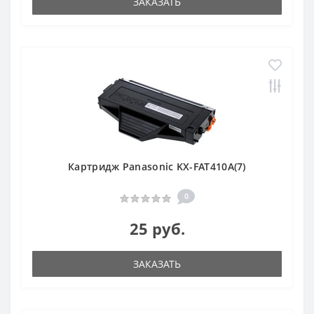
ЗАКАЗАТЬ
Картридж Panasonic KX-FAT410A(7)
0
25 руб.
ЗАКАЗАТЬ