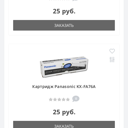
25 руб.
ЗАКАЗАТЬ
Картридж Panasonic KX-FA76A
0
25 руб.
ЗАКАЗАТЬ