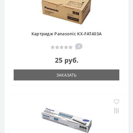
Картридж Panasonic KX-FAT403A
0
25 руб.
ЗАКАЗАТЬ