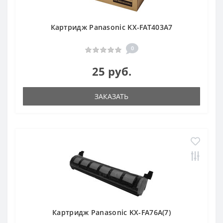
Картридж Panasonic KX-FAT403A7
0
25 руб.
ЗАКАЗАТЬ
Картридж Panasonic KX-FA76A(7)