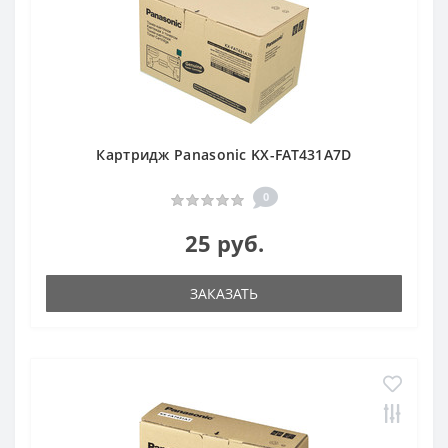
Картридж Panasonic KX-FAT431A7D
0
25 руб.
ЗАКАЗАТЬ