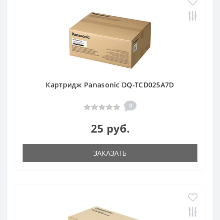
Картридж Panasonic DQ-TCD025A7D
0
25 руб.
ЗАКАЗАТЬ