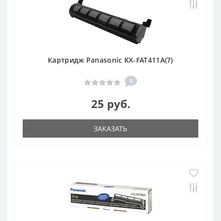
Картридж Panasonic KX-FAT411A(7)
0
25 руб.
ЗАКАЗАТЬ