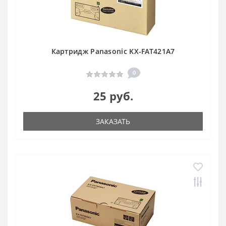
Картридж Panasonic KX-FAT421A7
0
25 руб.
ЗАКАЗАТЬ