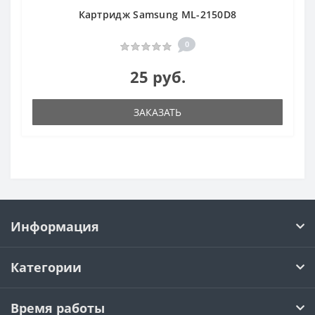
Картридж Samsung ML-2150D8
0
25 руб.
ЗАКАЗАТЬ
Информация
Категории
Время работы