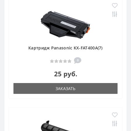
Картридж Panasonic KX-FAT400A(7)
0
25 руб.
ЗАКАЗАТЬ