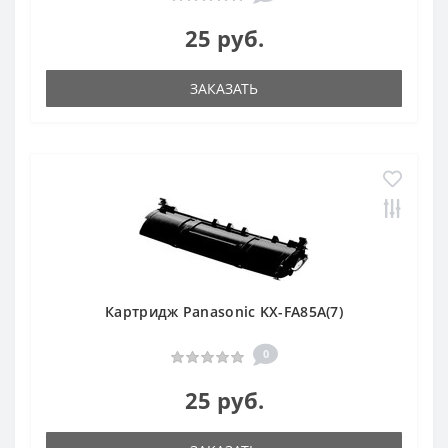
25 руб.
ЗАКАЗАТЬ
Картридж Panasonic KX-FA85A(7)
0
25 руб.