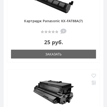
Картридж Panasonic KX-FAT88A(7)
0
25 руб.
ЗАКАЗАТЬ