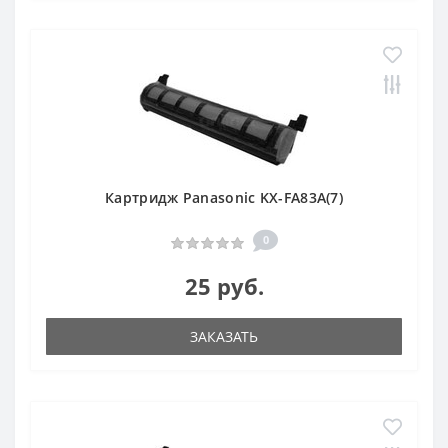
Картридж Panasonic KX-FA83A(7)
0
25 руб.
ЗАКАЗАТЬ