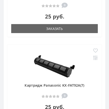
0
25 руб.
ЗАКАЗАТЬ
Картридж Panasonic KX-FAT92A(7)
0
25 руб.