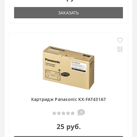
ЗАКАЗАТЬ
Картридж Panasonic KX-FAT431A7
0
25 руб.